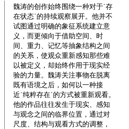
魏涛的创作始终围绕一种对于“存
在状态”的持续观察展开。他并不
试图通过明确的象征系统建立意
义，而更倾向于借助空间、时
间、重力、记忆等抽象结构之间
的关系，使观众重新感知那些难
以被定义，却始终作用于现实经
验的力量。魏涛关注事物在脱离
既有语境之后，如何以一种接
近“纯粹存在”的方式被重新观看。
他的作品往往发生于现实、感知
与观念之间的临界位置，通过对
尺度、结构与观看方式的调整，