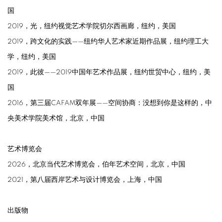
国
2019，光，纽约视觉艺术学院切尔西画廊，纽约，美国
2019，跨文化的实践——纽约华人艺术家近期作品展，纽约理工大
学，纽约，美国
2019，此彼——2019中国年艺术作品展，纽约世贸中心，纽约，美
国
2016，第三届CAFAM双年展——空间协商：没想到你是这样的，中
央美术学院美术馆，北京，中国
艺术博览会
2026，北京当代艺术博览会，伯年艺术空间，北京，中国
2021，第八届西岸艺术与设计博览会，上海，中国
出版物