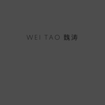
WEI TAO 魏涛