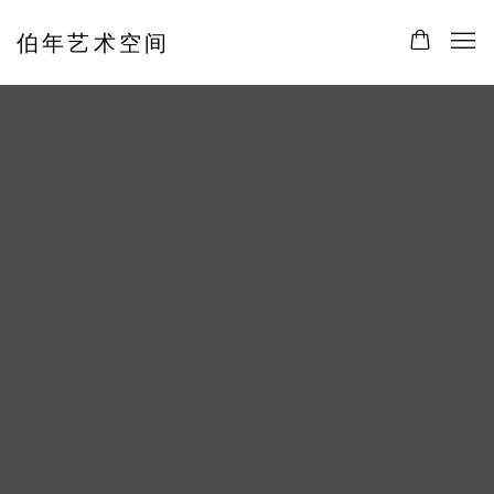
伯年艺术空间