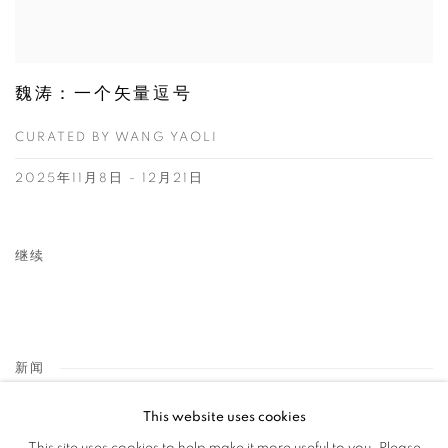
魏涛：一个矢量逗号
CURATED BY WANG YAOLI
2025年11月8日 - 12月21日
继续
新闻
This website uses cookies