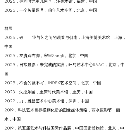
2026，你的时光重几何？，溪美术馆，福建，中国
2025，一个矢量逗号，伯年艺术空间，北京，中国
群展
2026，破 —— 业与艺之间的观看与创造，上海美博美术馆，上海，
中国
2025，左脚踩右脚，宋里Songli，北京，中国
2025，日常显影：未完成的实践，环岛艺术中心RAAC，北京，中
国
2025，不会的就不写，INDEX艺术空间，北京，中国
2023，失控乐园，重庆时代美术馆，重庆，中国
2022，力，雅昌艺术中心美术馆，深圳，中国
2019，科技艺术目标模糊化后的图像媒体策略，丽水摄影节，丽
水，中国
2019，第五届艺术与科技国际作品展，中国国家博物馆，北京，中