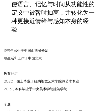
使语言、记忆与时间从功能性的
定义中被暂时抽离，并转化为一
种更接近情绪与感知本身的经
验。
1991年出生于中国山西省长治
现生活和工作于中国北京
教育经历
2020，硕士毕业于纽约视觉艺术学院纯艺术专业
2016，本科毕业于中央美术学院建筑学院
个展