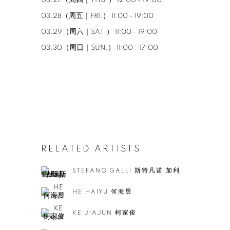
03.27（周四｜THU.） 12:00 - 19:00
03.28（周五｜FRI.） 11:00 - 19:00
03.29（周六｜SAT.） 11:00 - 19:00
03.30（周日｜SUN.） 11:00 - 17:00
RELATED ARTISTS
STEFANO GALLI 斯特凡诺·加利
HE HAIYU 何海昱
KE JIAJUN 柯家俊