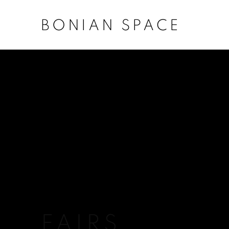
BONIAN SPACE
FAIRS