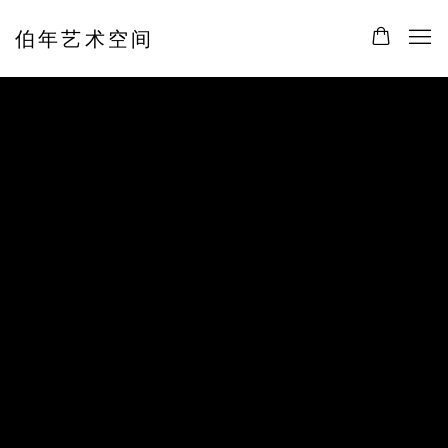
伯年艺术空间