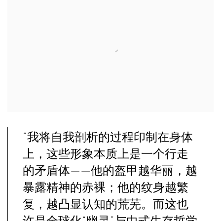
“我将自我剖析的过程印制在身体
上，这些形象本质上是一个行走
的矛盾体——他的盔甲越华丽，越
暴露精神的赤裸；他的纹身越繁
复，越凸显认知的荒芜。而这也