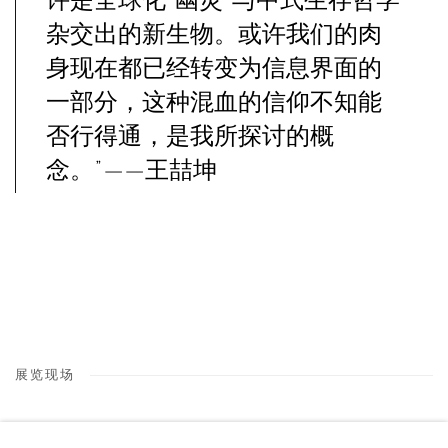
许是全球化“幽灵”与中式生存哲学
杂交出的新生物。或许我们的肉
身现在都已经转变为信息界面的
一部分，这种混血的信仰不知能
否行得通，是我所探讨的概
念。”——王喆坤
展览现场