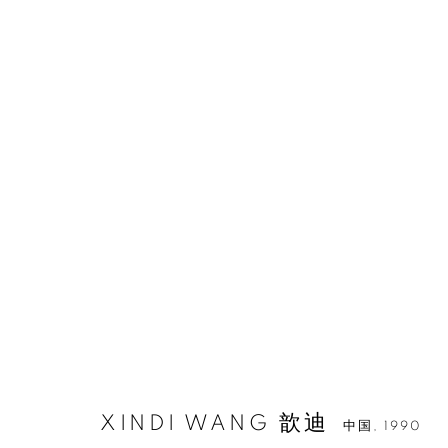
XINDI WANG 歆迪
中国,
1990