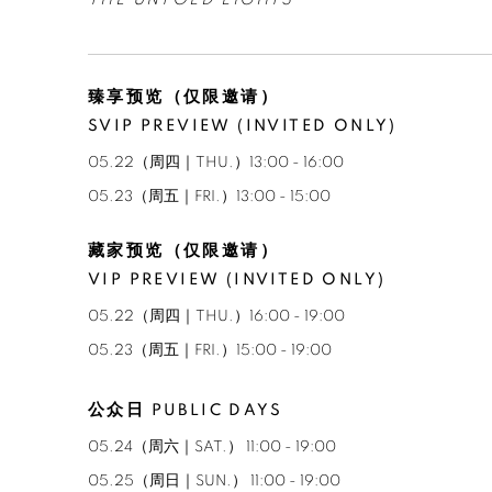
臻享预览
（仅限邀请）
SVIP PREVIEW (INVITED ONLY)
05.22（周四｜THU.）13:00 - 16:00
05.23（周五｜FRI.）13:00 - 15:00
藏家预览
（仅限邀请）
VIP PREVIEW (
INVITED ONLY)
05.22（周四｜THU.）16:00 - 19:00
05.23（周五｜FRI.）15:00 - 19:00
公众日 PUBLIC DAYS
05.24（周六｜SAT.） 11:00 - 19:00
05.25（周日｜SUN.） 11:00 - 19:00