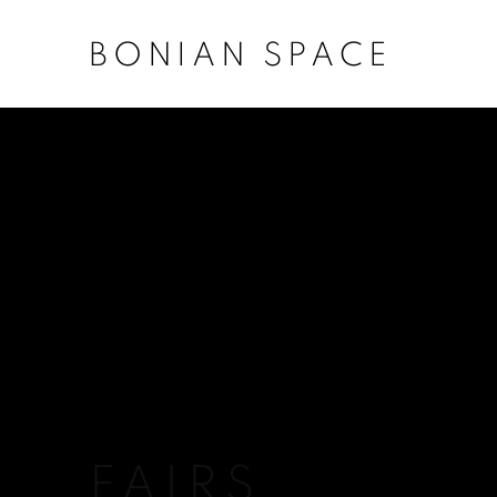
BONIAN SPACE
FAIRS